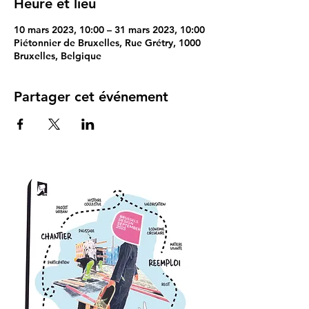
Heure et lieu
10 mars 2023, 10:00 – 31 mars 2023, 10:00
Piétonnier de Bruxelles, Rue Grétry, 1000
Bruxelles, Belgique
Partager cet événement