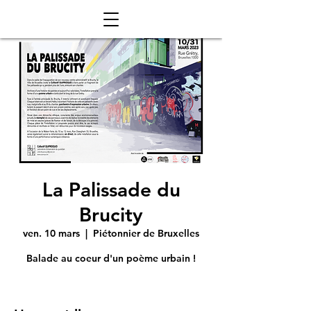
La Palissade du
Brucity
ven. 10 mars
  |  
Piétonnier de Bruxelles
Balade au coeur d'un poème urbain !