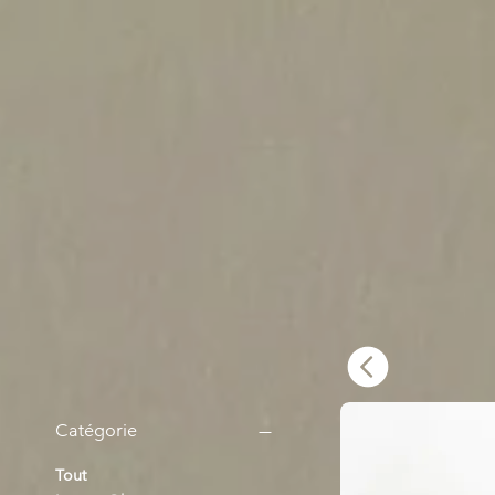
Catégorie
Tout