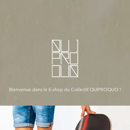
Bienvenue dans le E-shop du Collectif QUIPROQUO !