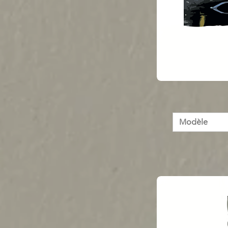
Modèle