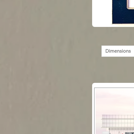
Dimensions